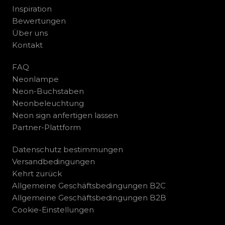
Inspiration
Bewertungen
Über uns
Kontakt
FAQ
Neonlampe
Neon-Buchstaben
Neonbeleuchtung
Neon sign anfertigen lassen
Partner-Plattform
Datenschutz bestimmungen
Versandbedingungen
Kehrt zurück
Allgemeine Geschäftsbedingungen B2C
Allgemeine Geschäftsbedingungen B2B
Cookie-Einstellungen