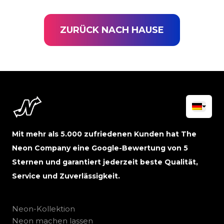
ZURÜCK NACH HAUSE
Mit mehr als 5.000 zufriedenen Kunden hat The
Neon Company eine Google-Bewertung von 5
Sternen und garantiert jederzeit beste Qualität,
Service und Zuverlässigkeit.
Neon-Kollektion
Neon machen lassen