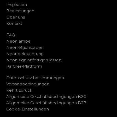
Inspiration
Bewertungen
Über uns
Kontakt
FAQ
Neonlampe
Neon-Buchstaben
Neonbeleuchtung
Neon sign anfertigen lassen
Partner-Plattform
Datenschutz bestimmungen
Versandbedingungen
Kehrt zurück
Allgemeine Geschäftsbedingungen B2C
Allgemeine Geschäftsbedingungen B2B
Cookie-Einstellungen