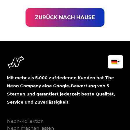
ZURÜCK NACH HAUSE
Mit mehr als 5.000 zufriedenen Kunden hat The
Neon Company eine Google-Bewertung von 5
Sternen und garantiert jederzeit beste Qualität,
Service und Zuverlässigkeit.
Neon-Kollektion
Neon machen lassen