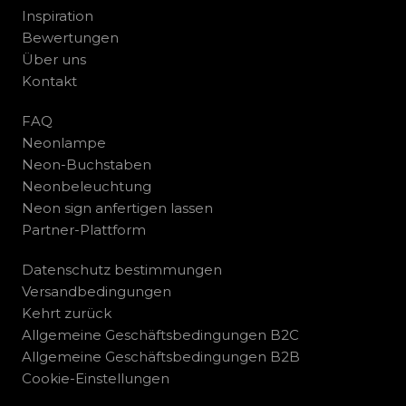
Inspiration
Bewertungen
Über uns
Kontakt
FAQ
Neonlampe
Neon-Buchstaben
Neonbeleuchtung
Neon sign anfertigen lassen
Partner-Plattform
Datenschutz bestimmungen
Versandbedingungen
Kehrt zurück
Allgemeine Geschäftsbedingungen B2C
Allgemeine Geschäftsbedingungen B2B
Cookie-Einstellungen