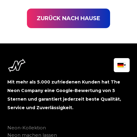
ZURÜCK NACH HAUSE
Mit mehr als 5.000 zufriedenen Kunden hat The
Neon Company eine Google-Bewertung von 5
Sternen und garantiert jederzeit beste Qualität,
Service und Zuverlässigkeit.
Neon-Kollektion
Neon machen lassen