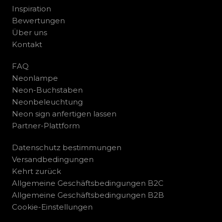
Inspiration
Bewertungen
Über uns
Kontakt
FAQ
Neonlampe
Neon-Buchstaben
Neonbeleuchtung
Neon sign anfertigen lassen
Partner-Plattform
Datenschutz bestimmungen
Versandbedingungen
Kehrt zurück
Allgemeine Geschäftsbedingungen B2C
Allgemeine Geschäftsbedingungen B2B
Cookie-Einstellungen