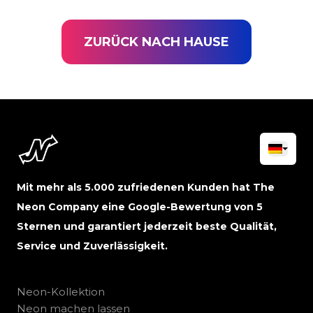
ZURÜCK NACH HAUSE
Mit mehr als 5.000 zufriedenen Kunden hat The
Neon Company eine Google-Bewertung von 5
Sternen und garantiert jederzeit beste Qualität,
Service und Zuverlässigkeit.
Neon-Kollektion
Neon machen lassen