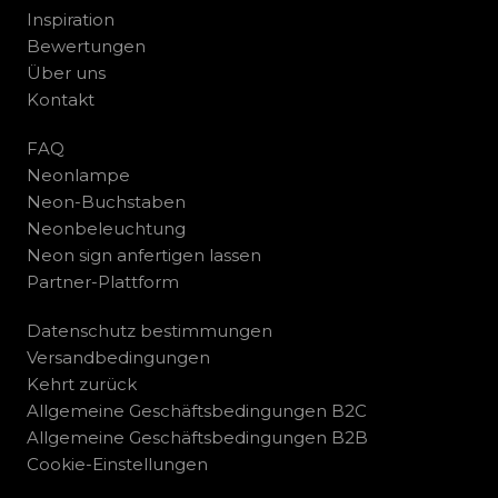
Inspiration
Bewertungen
Über uns
Kontakt
FAQ
Neonlampe
Neon-Buchstaben
Neonbeleuchtung
Neon sign anfertigen lassen
Partner-Plattform
Datenschutz bestimmungen
Versandbedingungen
Kehrt zurück
Allgemeine Geschäftsbedingungen B2C
Allgemeine Geschäftsbedingungen B2B
Cookie-Einstellungen