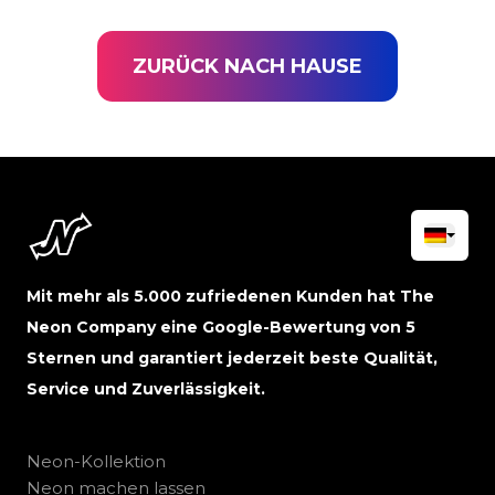
ZURÜCK NACH HAUSE
Mit mehr als 5.000 zufriedenen Kunden hat The
Neon Company eine Google-Bewertung von 5
Sternen und garantiert jederzeit beste Qualität,
Service und Zuverlässigkeit.
Neon-Kollektion
Neon machen lassen