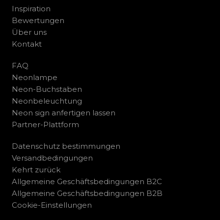
Inspiration
Bewertungen
Über uns
Kontakt
FAQ
Neonlampe
Neon-Buchstaben
Neonbeleuchtung
Neon sign anfertigen lassen
Partner-Plattform
Datenschutz bestimmungen
Versandbedingungen
Kehrt zurück
Allgemeine Geschäftsbedingungen B2C
Allgemeine Geschäftsbedingungen B2B
Cookie-Einstellungen