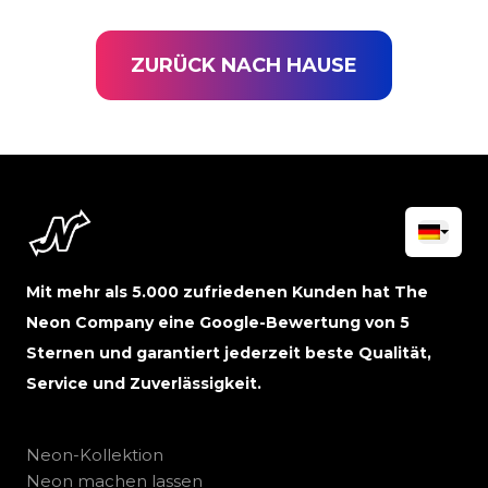
ZURÜCK NACH HAUSE
Mit mehr als 5.000 zufriedenen Kunden hat The
Neon Company eine Google-Bewertung von 5
Sternen und garantiert jederzeit beste Qualität,
Service und Zuverlässigkeit.
Neon-Kollektion
Neon machen lassen