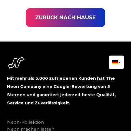
ZURÜCK NACH HAUSE
Mit mehr als 5.000 zufriedenen Kunden hat The
Neon Company eine Google-Bewertung von 5
Sternen und garantiert jederzeit beste Qualität,
Service und Zuverlässigkeit.
Neon-Kollektion
Neon machen lassen