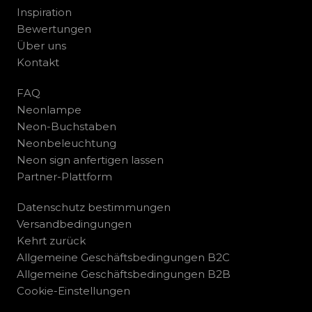
Inspiration
Bewertungen
Über uns
Kontakt
FAQ
Neonlampe
Neon-Buchstaben
Neonbeleuchtung
Neon sign anfertigen lassen
Partner-Plattform
Datenschutz bestimmungen
Versandbedingungen
Kehrt zurück
Allgemeine Geschäftsbedingungen B2C
Allgemeine Geschäftsbedingungen B2B
Cookie-Einstellungen