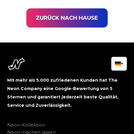
ZURÜCK NACH HAUSE
Mit mehr als 5.000 zufriedenen Kunden hat The
Neon Company eine Google-Bewertung von 5
Sternen und garantiert jederzeit beste Qualität,
Service und Zuverlässigkeit.
Neon-Kollektion
Neon machen lassen