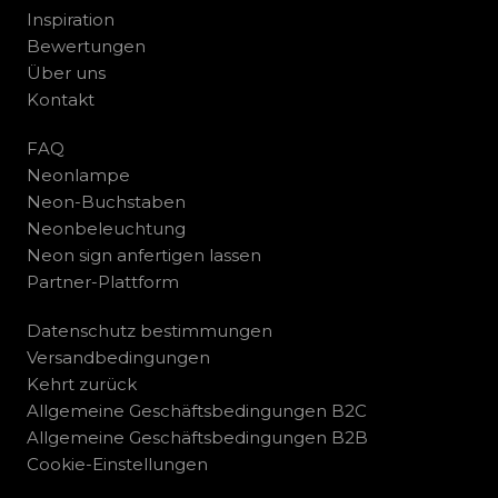
Inspiration
Bewertungen
Über uns
Kontakt
FAQ
Neonlampe
Neon-Buchstaben
Neonbeleuchtung
Neon sign anfertigen lassen
Partner-Plattform
Datenschutz bestimmungen
Versandbedingungen
Kehrt zurück
Allgemeine Geschäftsbedingungen B2C
Allgemeine Geschäftsbedingungen B2B
Cookie-Einstellungen