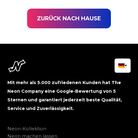
ZURÜCK NACH HAUSE
Mit mehr als 5.000 zufriedenen Kunden hat The
Neon Company eine Google-Bewertung von 5
Sternen und garantiert jederzeit beste Qualität,
Service und Zuverlässigkeit.
Neon-Kollektion
Neon machen lassen