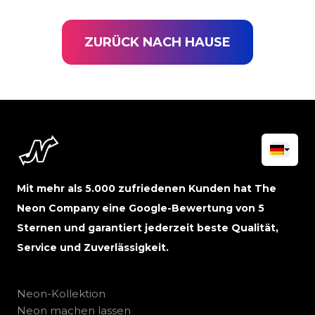
ZURÜCK NACH HAUSE
Mit mehr als 5.000 zufriedenen Kunden hat The
Neon Company eine Google-Bewertung von 5
Sternen und garantiert jederzeit beste Qualität,
Service und Zuverlässigkeit.
Neon-Kollektion
Neon machen lassen