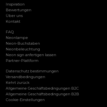
Inspiration
Bewertungen
Über uns
Kontakt
FAQ
Neonlampe
Neon-Buchstaben
Neonbeleuchtung
Neon sign anfertigen lassen
Partner-Plattform
Datenschutz bestimmungen
Versandbedingungen
Kehrt zurück
Allgemeine Geschäftsbedingungen B2C
Allgemeine Geschäftsbedingungen B2B
Cookie-Einstellungen