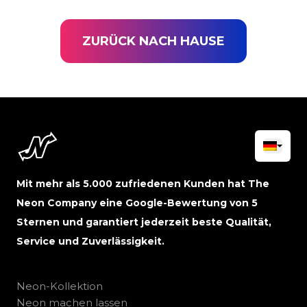
ZURÜCK NACH HAUSE
Mit mehr als 5.000 zufriedenen Kunden hat The
Neon Company eine Google-Bewertung von 5
Sternen und garantiert jederzeit beste Qualität,
Service und Zuverlässigkeit.
Neon-Kollektion
Neon machen lassen