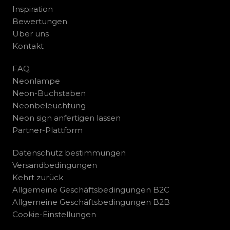
Inspiration
Bewertungen
Über uns
Kontakt
FAQ
Neonlampe
Neon-Buchstaben
Neonbeleuchtung
Neon sign anfertigen lassen
Partner-Plattform
Datenschutz bestimmungen
Versandbedingungen
Kehrt zurück
Allgemeine Geschäftsbedingungen B2C
Allgemeine Geschäftsbedingungen B2B
Cookie-Einstellungen