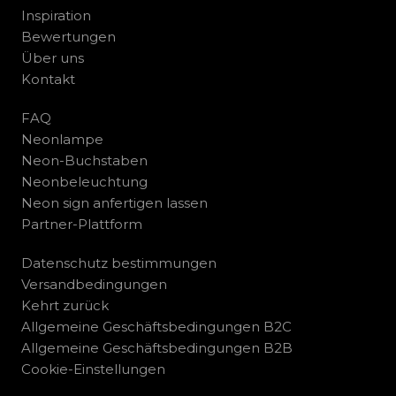
Inspiration
Bewertungen
Über uns
Kontakt
FAQ
Neonlampe
Neon-Buchstaben
Neonbeleuchtung
Neon sign anfertigen lassen
Partner-Plattform
Datenschutz bestimmungen
Versandbedingungen
Kehrt zurück
Allgemeine Geschäftsbedingungen B2C
Allgemeine Geschäftsbedingungen B2B
Cookie-Einstellungen