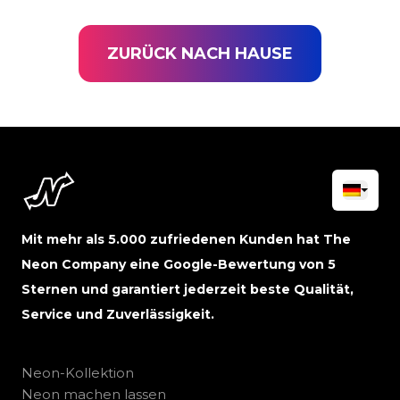
ZURÜCK NACH HAUSE
Mit mehr als 5.000 zufriedenen Kunden hat The
Neon Company eine Google-Bewertung von 5
Sternen und garantiert jederzeit beste Qualität,
Service und Zuverlässigkeit.
Neon-Kollektion
Neon machen lassen