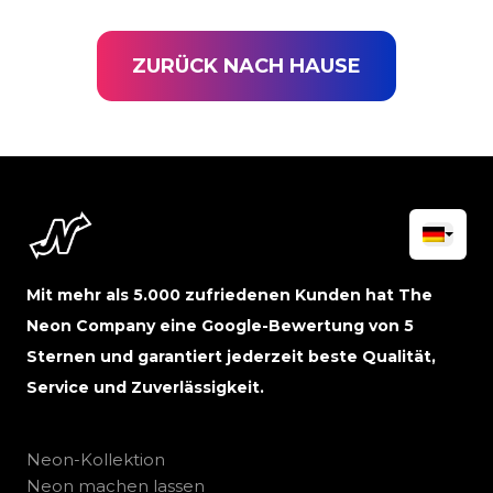
ZURÜCK NACH HAUSE
Mit mehr als 5.000 zufriedenen Kunden hat The
Neon Company eine Google-Bewertung von 5
Sternen und garantiert jederzeit beste Qualität,
Service und Zuverlässigkeit.
Neon-Kollektion
Neon machen lassen