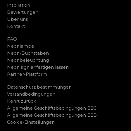
Inspiration
Bewertungen
Über uns
Kontakt
FAQ
Neonlampe
Neon-Buchstaben
Neonbeleuchtung
Neon sign anfertigen lassen
Partner-Plattform
Datenschutz bestimmungen
Versandbedingungen
Kehrt zurück
Allgemeine Geschäftsbedingungen B2C
Allgemeine Geschäftsbedingungen B2B
Cookie-Einstellungen