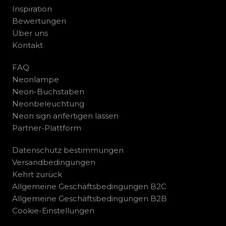
Inspiration
Bewertungen
Über uns
Kontakt
FAQ
Neonlampe
Neon-Buchstaben
Neonbeleuchtung
Neon sign anfertigen lassen
Partner-Plattform
Datenschutz bestimmungen
Versandbedingungen
Kehrt zurück
Allgemeine Geschäftsbedingungen B2C
Allgemeine Geschäftsbedingungen B2B
Cookie-Einstellungen