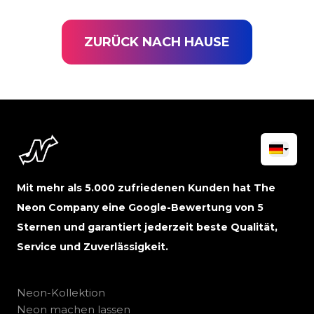
ZURÜCK NACH HAUSE
Mit mehr als 5.000 zufriedenen Kunden hat The
Neon Company eine Google-Bewertung von 5
Sternen und garantiert jederzeit beste Qualität,
Service und Zuverlässigkeit.
Neon-Kollektion
Neon machen lassen