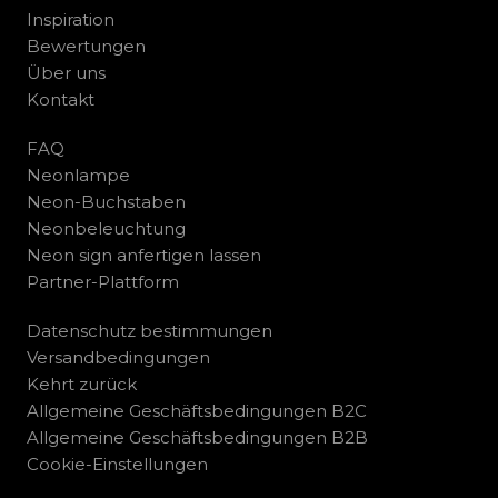
Inspiration
Bewertungen
Über uns
Kontakt
FAQ
Neonlampe
Neon-Buchstaben
Neonbeleuchtung
Neon sign anfertigen lassen
Partner-Plattform
Datenschutz bestimmungen
Versandbedingungen
Kehrt zurück
Allgemeine Geschäftsbedingungen B2C
Allgemeine Geschäftsbedingungen B2B
Cookie-Einstellungen