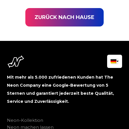
ZURÜCK NACH HAUSE
Mit mehr als 5.000 zufriedenen Kunden hat The
Neon Company eine Google-Bewertung von 5
Sternen und garantiert jederzeit beste Qualität,
Service und Zuverlässigkeit.
Neon-Kollektion
Neon machen lassen