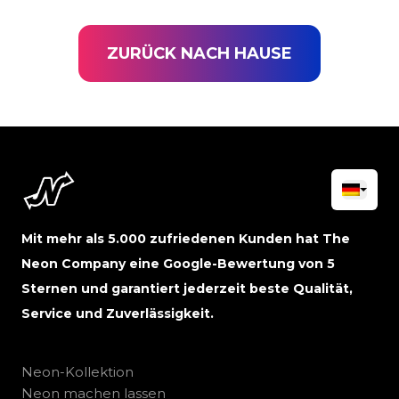
ZURÜCK NACH HAUSE
Mit mehr als 5.000 zufriedenen Kunden hat The
Neon Company eine Google-Bewertung von 5
Sternen und garantiert jederzeit beste Qualität,
Service und Zuverlässigkeit.
Neon-Kollektion
Neon machen lassen