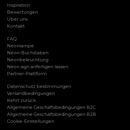
Inspiration
Bewertungen
Über uns
Kontakt
FAQ
Neonlampe
Neon-Buchstaben
Neonbeleuchtung
Neon sign anfertigen lassen
Partner-Plattform
Datenschutz bestimmungen
Versandbedingungen
Kehrt zurück
Allgemeine Geschäftsbedingungen B2C
Allgemeine Geschäftsbedingungen B2B
Cookie-Einstellungen