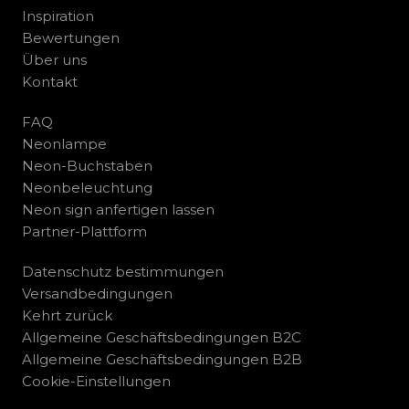
Inspiration
Bewertungen
Über uns
Kontakt
FAQ
Neonlampe
Neon-Buchstaben
Neonbeleuchtung
Neon sign anfertigen lassen
Partner-Plattform
Datenschutz bestimmungen
Versandbedingungen
Kehrt zurück
Allgemeine Geschäftsbedingungen B2C
Allgemeine Geschäftsbedingungen B2B
Cookie-Einstellungen