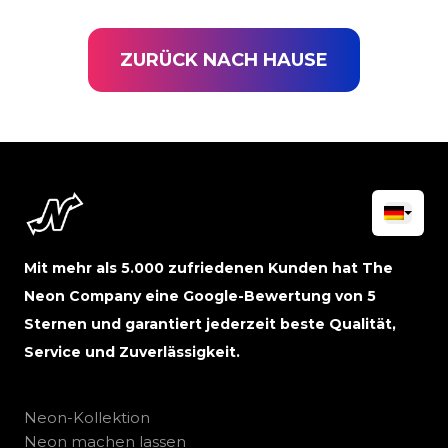
ZURÜCK NACH HAUSE
Mit mehr als 5.000 zufriedenen Kunden hat The
Neon Company eine Google-Bewertung von 5
Sternen und garantiert jederzeit beste Qualität,
Service und Zuverlässigkeit.
Neon-Kollektion
Neon machen lassen