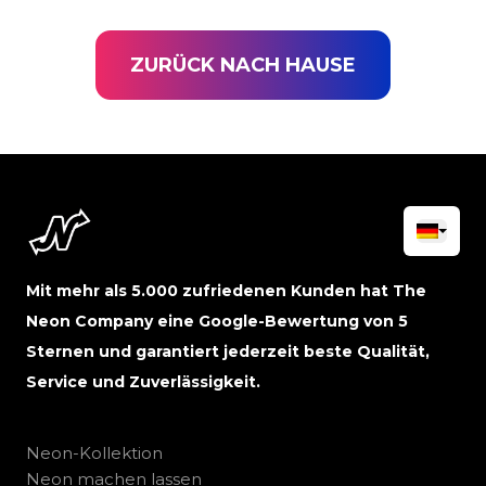
ZURÜCK NACH HAUSE
Mit mehr als 5.000 zufriedenen Kunden hat The
Neon Company eine Google-Bewertung von 5
Sternen und garantiert jederzeit beste Qualität,
Service und Zuverlässigkeit.
Neon-Kollektion
Neon machen lassen