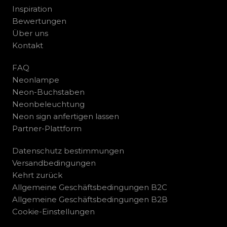
Inspiration
Bewertungen
Über uns
Kontakt
FAQ
Neonlampe
Neon-Buchstaben
Neonbeleuchtung
Neon sign anfertigen lassen
Partner-Plattform
Datenschutz bestimmungen
Versandbedingungen
Kehrt zurück
Allgemeine Geschäftsbedingungen B2C
Allgemeine Geschäftsbedingungen B2B
Cookie-Einstellungen