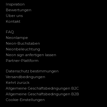
Inspiration
Bewertungen
Über uns
Kontakt
FAQ
Neonlampe
Neon-Buchstaben
Neonbeleuchtung
Neon sign anfertigen lassen
Partner-Plattform
Datenschutz bestimmungen
Versandbedingungen
Kehrt zurück
Allgemeine Geschäftsbedingungen B2C
Allgemeine Geschäftsbedingungen B2B
Cookie-Einstellungen