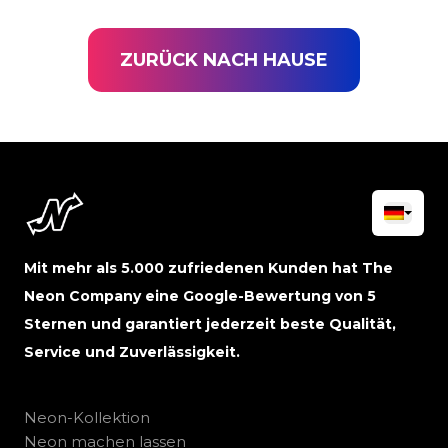
ZURÜCK NACH HAUSE
Mit mehr als 5.000 zufriedenen Kunden hat The
Neon Company eine Google-Bewertung von 5
Sternen und garantiert jederzeit beste Qualität,
Service und Zuverlässigkeit.
Neon-Kollektion
Neon machen lassen