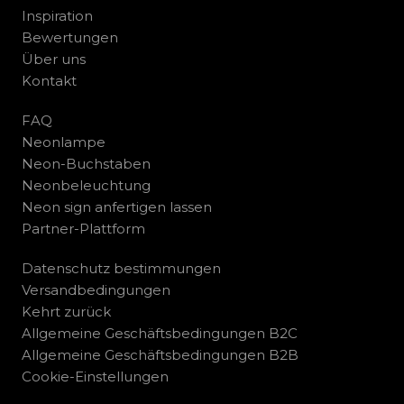
Inspiration
Bewertungen
Über uns
Kontakt
FAQ
Neonlampe
Neon-Buchstaben
Neonbeleuchtung
Neon sign anfertigen lassen
Partner-Plattform
Datenschutz bestimmungen
Versandbedingungen
Kehrt zurück
Allgemeine Geschäftsbedingungen B2C
Allgemeine Geschäftsbedingungen B2B
Cookie-Einstellungen