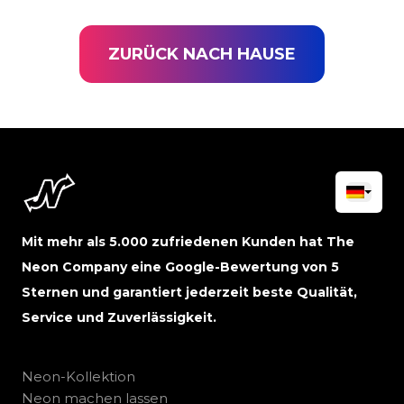
ZURÜCK NACH HAUSE
Mit mehr als 5.000 zufriedenen Kunden hat The
Neon Company eine Google-Bewertung von 5
Sternen und garantiert jederzeit beste Qualität,
Service und Zuverlässigkeit.
Neon-Kollektion
Neon machen lassen