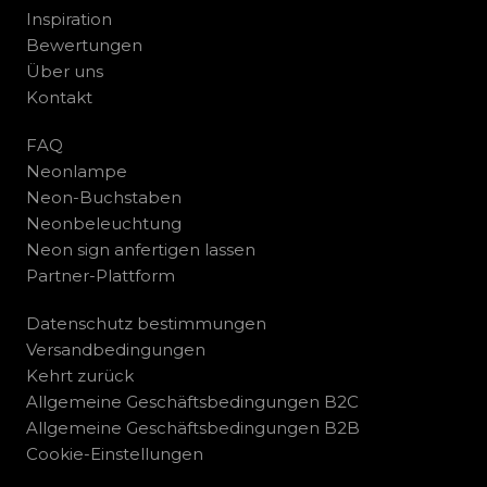
Inspiration
Bewertungen
Über uns
Kontakt
FAQ
Neonlampe
Neon-Buchstaben
Neonbeleuchtung
Neon sign anfertigen lassen
Partner-Plattform
Datenschutz bestimmungen
Versandbedingungen
Kehrt zurück
Allgemeine Geschäftsbedingungen B2C
Allgemeine Geschäftsbedingungen B2B
Cookie-Einstellungen