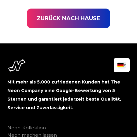
ZURÜCK NACH HAUSE
Mit mehr als 5.000 zufriedenen Kunden hat The
Neon Company eine Google-Bewertung von 5
Sternen und garantiert jederzeit beste Qualität,
Service und Zuverlässigkeit.
Neon-Kollektion
Neon machen lassen