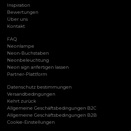
Inspiration
Bewertungen
Über uns
Kontakt
FAQ
Neonlampe
Neon-Buchstaben
Neonbeleuchtung
Neon sign anfertigen lassen
Partner-Plattform
Datenschutz bestimmungen
Versandbedingungen
Kehrt zurück
Allgemeine Geschäftsbedingungen B2C
Allgemeine Geschäftsbedingungen B2B
Cookie-Einstellungen