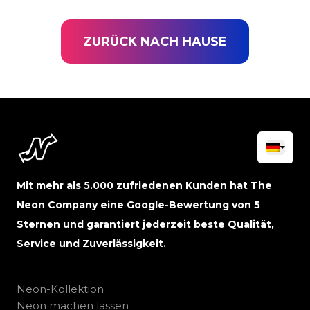
ZURÜCK NACH HAUSE
Mit mehr als 5.000 zufriedenen Kunden hat The
Neon Company eine Google-Bewertung von 5
Sternen und garantiert jederzeit beste Qualität,
Service und Zuverlässigkeit.
Neon-Kollektion
Neon machen lassen