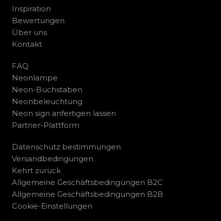
Inspiration
Bewertungen
Über uns
Kontakt
FAQ
Neonlampe
Neon-Buchstaben
Neonbeleuchtung
Neon sign anfertigen lassen
Partner-Plattform
Datenschutz bestimmungen
Versandbedingungen
Kehrt zurück
Allgemeine Geschäftsbedingungen B2C
Allgemeine Geschäftsbedingungen B2B
Cookie-Einstellungen