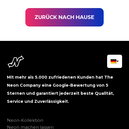
ZURÜCK NACH HAUSE
Mit mehr als 5.000 zufriedenen Kunden hat The
Neon Company eine Google-Bewertung von 5
Sternen und garantiert jederzeit beste Qualität,
Service und Zuverlässigkeit.
Neon-Kollektion
Neon machen lassen