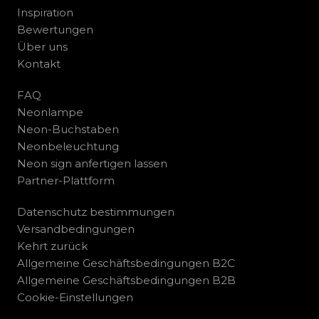
Inspiration
Bewertungen
Über uns
Kontakt
FAQ
Neonlampe
Neon-Buchstaben
Neonbeleuchtung
Neon sign anfertigen lassen
Partner-Plattform
Datenschutz bestimmungen
Versandbedingungen
Kehrt zurück
Allgemeine Geschäftsbedingungen B2C
Allgemeine Geschäftsbedingungen B2B
Cookie-Einstellungen