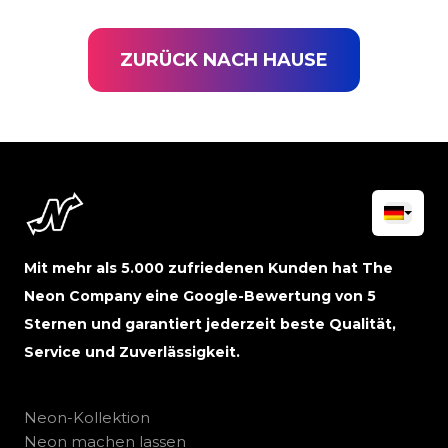
ZURÜCK NACH HAUSE
Mit mehr als 5.000 zufriedenen Kunden hat The
Neon Company eine Google-Bewertung von 5
Sternen und garantiert jederzeit beste Qualität,
Service und Zuverlässigkeit.
Neon-Kollektion
Neon machen lassen