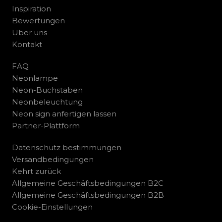
Inspiration
Bewertungen
Über uns
Kontakt
FAQ
Neonlampe
Neon-Buchstaben
Neonbeleuchtung
Neon sign anfertigen lassen
Partner-Plattform
Datenschutz bestimmungen
Versandbedingungen
Kehrt zurück
Allgemeine Geschäftsbedingungen B2C
Allgemeine Geschäftsbedingungen B2B
Cookie-Einstellungen