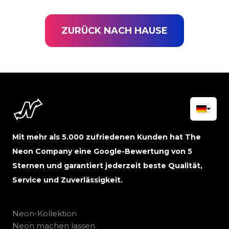
ZURÜCK NACH HAUSE
Mit mehr als 5.000 zufriedenen Kunden hat The
Neon Company eine Google-Bewertung von 5
Sternen und garantiert jederzeit beste Qualität,
Service und Zuverlässigkeit.
Neon-Kollektion
Neon machen lassen