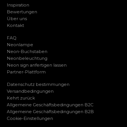
Inspiration
Bewertungen
Über uns
Kontakt
FAQ
Neonlampe
Neon-Buchstaben
Neonbeleuchtung
Neon sign anfertigen lassen
Partner-Plattform
Datenschutz bestimmungen
Versandbedingungen
Kehrt zurück
Allgemeine Geschäftsbedingungen B2C
Allgemeine Geschäftsbedingungen B2B
Cookie-Einstellungen