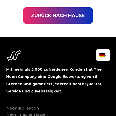
ZURÜCK NACH HAUSE
Mit mehr als 5.000 zufriedenen Kunden hat The
Neon Company eine Google-Bewertung von 5
Sternen und garantiert jederzeit beste Qualität,
Service und Zuverlässigkeit.
Neon-Kollektion
Neon machen lassen