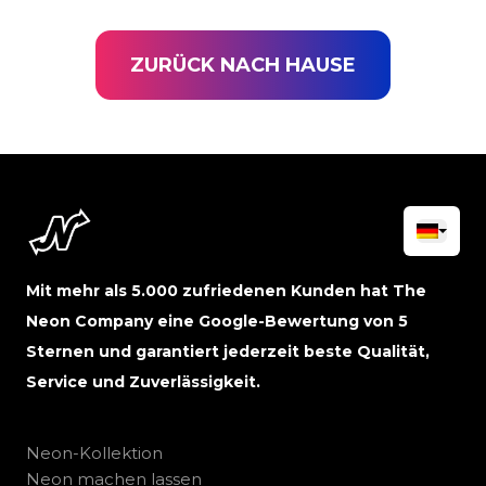
ZURÜCK NACH HAUSE
Mit mehr als 5.000 zufriedenen Kunden hat The
Neon Company eine Google-Bewertung von 5
Sternen und garantiert jederzeit beste Qualität,
Service und Zuverlässigkeit.
Neon-Kollektion
Neon machen lassen