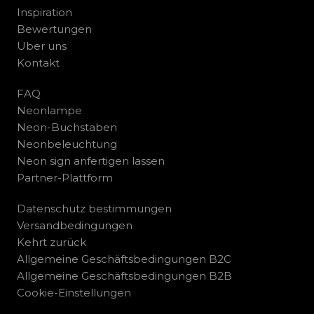
Inspiration
Bewertungen
Über uns
Kontakt
FAQ
Neonlampe
Neon-Buchstaben
Neonbeleuchtung
Neon sign anfertigen lassen
Partner-Plattform
Datenschutz bestimmungen
Versandbedingungen
Kehrt zurück
Allgemeine Geschäftsbedingungen B2C
Allgemeine Geschäftsbedingungen B2B
Cookie-Einstellungen