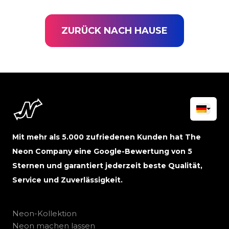
ZURÜCK NACH HAUSE
Mit mehr als 5.000 zufriedenen Kunden hat The
Neon Company eine Google-Bewertung von 5
Sternen und garantiert jederzeit beste Qualität,
Service und Zuverlässigkeit.
Neon-Kollektion
Neon machen lassen