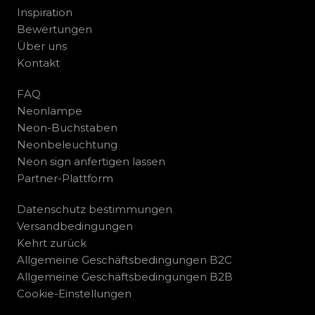
Inspiration
Bewertungen
Über uns
Kontakt
FAQ
Neonlampe
Neon-Buchstaben
Neonbeleuchtung
Neon sign anfertigen lassen
Partner-Plattform
Datenschutz bestimmungen
Versandbedingungen
Kehrt zurück
Allgemeine Geschäftsbedingungen B2C
Allgemeine Geschäftsbedingungen B2B
Cookie-Einstellungen