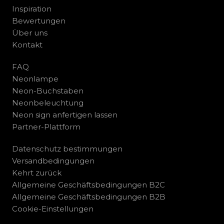
Inspiration
Bewertungen
Über uns
Kontakt
FAQ
Neonlampe
Neon-Buchstaben
Neonbeleuchtung
Neon sign anfertigen lassen
Partner-Plattform
Datenschutz bestimmungen
Versandbedingungen
Kehrt zurück
Allgemeine Geschäftsbedingungen B2C
Allgemeine Geschäftsbedingungen B2B
Cookie-Einstellungen