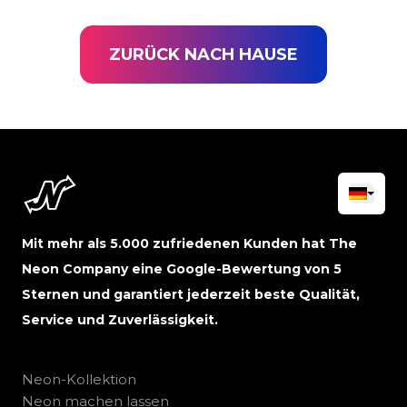
ZURÜCK NACH HAUSE
Mit mehr als 5.000 zufriedenen Kunden hat The
Neon Company eine Google-Bewertung von 5
Sternen und garantiert jederzeit beste Qualität,
Service und Zuverlässigkeit.
Neon-Kollektion
Neon machen lassen