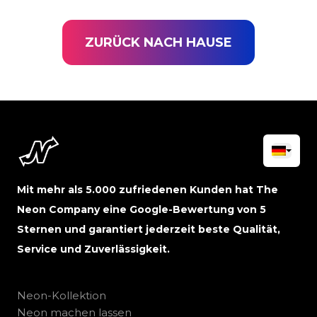
ZURÜCK NACH HAUSE
Mit mehr als 5.000 zufriedenen Kunden hat The
Neon Company eine Google-Bewertung von 5
Sternen und garantiert jederzeit beste Qualität,
Service und Zuverlässigkeit.
Neon-Kollektion
Neon machen lassen