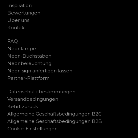
Inspiration
Bewertungen
Über uns
Kontakt
FAQ
Neonlampe
Neon-Buchstaben
Neonbeleuchtung
Neon sign anfertigen lassen
Partner-Plattform
Datenschutz bestimmungen
Versandbedingungen
Kehrt zurück
Allgemeine Geschäftsbedingungen B2C
Allgemeine Geschäftsbedingungen B2B
Cookie-Einstellungen