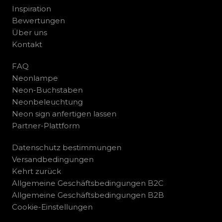
Inspiration
Bewertungen
Über uns
Kontakt
FAQ
Neonlampe
Neon-Buchstaben
Neonbeleuchtung
Neon sign anfertigen lassen
Partner-Plattform
Datenschutz bestimmungen
Versandbedingungen
Kehrt zurück
Allgemeine Geschäftsbedingungen B2C
Allgemeine Geschäftsbedingungen B2B
Cookie-Einstellungen