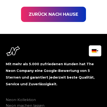
ZURÜCK NACH HAUSE
Mit mehr als 5.000 zufriedenen Kunden hat The
Neon Company eine Google-Bewertung von 5
Sternen und garantiert jederzeit beste Qualität,
Service und Zuverlässigkeit.
Neon-Kollektion
Neon machen lassen