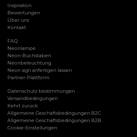
Inspiration
Bewertungen
Über uns
Kontakt
FAQ
Neonlampe
Neon-Buchstaben
Neonbeleuchtung
Neon sign anfertigen lassen
Partner-Plattform
Datenschutz bestimmungen
Versandbedingungen
Kehrt zurück
Allgemeine Geschäftsbedingungen B2C
Allgemeine Geschäftsbedingungen B2B
Cookie-Einstellungen