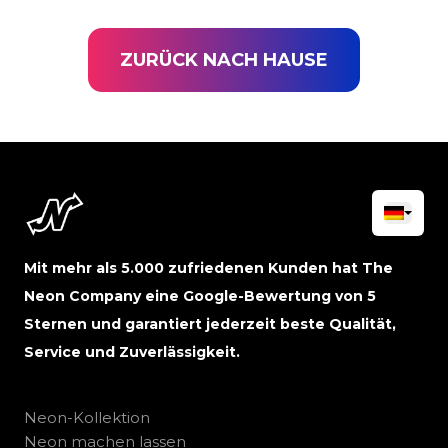
ZURÜCK NACH HAUSE
Mit mehr als 5.000 zufriedenen Kunden hat The
Neon Company eine Google-Bewertung von 5
Sternen und garantiert jederzeit beste Qualität,
Service und Zuverlässigkeit.
Neon-Kollektion
Neon machen lassen