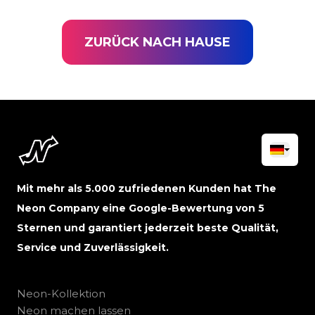
ZURÜCK NACH HAUSE
Mit mehr als 5.000 zufriedenen Kunden hat The
Neon Company eine Google-Bewertung von 5
Sternen und garantiert jederzeit beste Qualität,
Service und Zuverlässigkeit.
Neon-Kollektion
Neon machen lassen