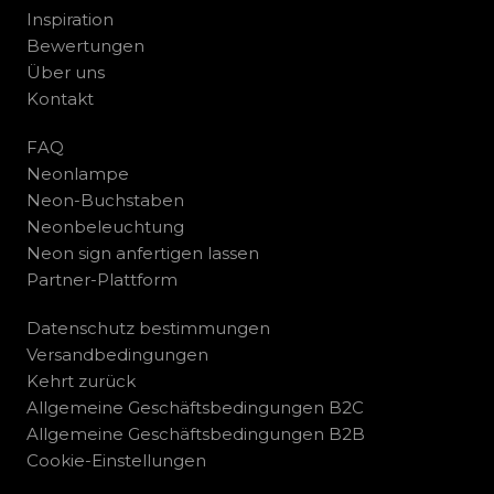
Inspiration
Bewertungen
Über uns
Kontakt
FAQ
Neonlampe
Neon-Buchstaben
Neonbeleuchtung
Neon sign anfertigen lassen
Partner-Plattform
Datenschutz bestimmungen
Versandbedingungen
Kehrt zurück
Allgemeine Geschäftsbedingungen B2C
Allgemeine Geschäftsbedingungen B2B
Cookie-Einstellungen