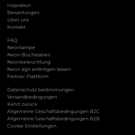
Inspiration
Bewertungen
Über uns
Kontakt
FAQ
Neonlampe
Neon-Buchstaben
Neonbeleuchtung
Neon sign anfertigen lassen
Partner-Plattform
Datenschutz bestimmungen
Versandbedingungen
Kehrt zurück
Allgemeine Geschäftsbedingungen B2C
Allgemeine Geschäftsbedingungen B2B
Cookie-Einstellungen