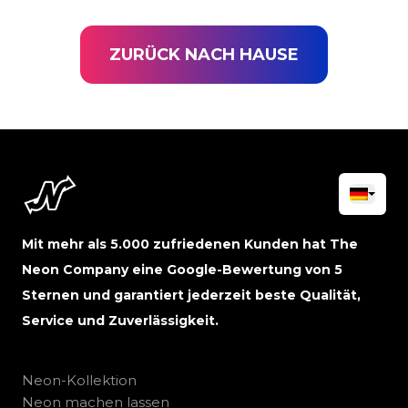
ZURÜCK NACH HAUSE
Mit mehr als 5.000 zufriedenen Kunden hat The
Neon Company eine Google-Bewertung von 5
Sternen und garantiert jederzeit beste Qualität,
Service und Zuverlässigkeit.
Neon-Kollektion
Neon machen lassen