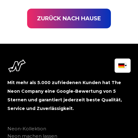
ZURÜCK NACH HAUSE
Mit mehr als 5.000 zufriedenen Kunden hat The
Neon Company eine Google-Bewertung von 5
Sternen und garantiert jederzeit beste Qualität,
Service und Zuverlässigkeit.
Neon-Kollektion
Neon machen lassen