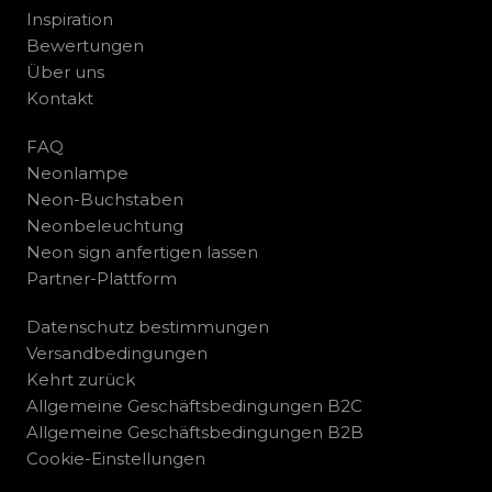
Inspiration
Bewertungen
Über uns
Kontakt
FAQ
Neonlampe
Neon-Buchstaben
Neonbeleuchtung
Neon sign anfertigen lassen
Partner-Plattform
Datenschutz bestimmungen
Versandbedingungen
Kehrt zurück
Allgemeine Geschäftsbedingungen B2C
Allgemeine Geschäftsbedingungen B2B
Cookie-Einstellungen