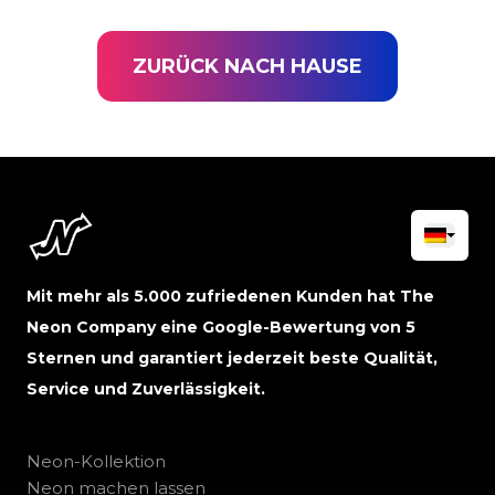
ZURÜCK NACH HAUSE
Mit mehr als 5.000 zufriedenen Kunden hat The
Neon Company eine Google-Bewertung von 5
Sternen und garantiert jederzeit beste Qualität,
Service und Zuverlässigkeit.
Neon-Kollektion
Neon machen lassen