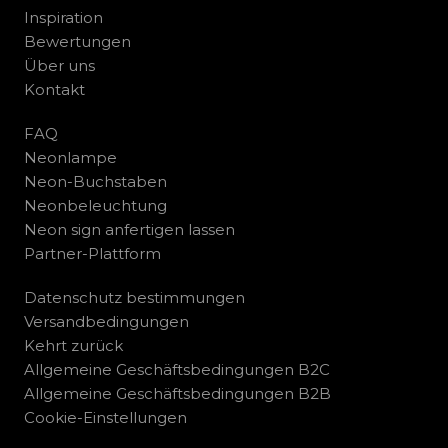
Inspiration
Bewertungen
Über uns
Kontakt
FAQ
Neonlampe
Neon-Buchstaben
Neonbeleuchtung
Neon sign anfertigen lassen
Partner-Plattform
Datenschutz bestimmungen
Versandbedingungen
Kehrt zurück
Allgemeine Geschäftsbedingungen B2C
Allgemeine Geschäftsbedingungen B2B
Cookie-Einstellungen