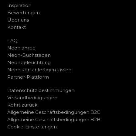
Inspiration
Bewertungen
Über uns
Kontakt
FAQ
Neonlampe
Neon-Buchstaben
Neonbeleuchtung
Neon sign anfertigen lassen
Partner-Plattform
Datenschutz bestimmungen
Versandbedingungen
Kehrt zurück
Allgemeine Geschäftsbedingungen B2C
Allgemeine Geschäftsbedingungen B2B
Cookie-Einstellungen