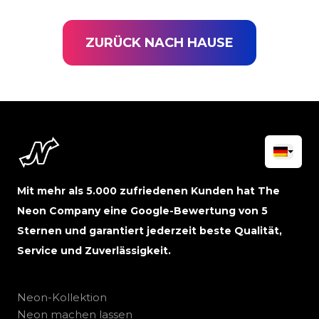
ZURÜCK NACH HAUSE
Mit mehr als 5.000 zufriedenen Kunden hat The
Neon Company eine Google-Bewertung von 5
Sternen und garantiert jederzeit beste Qualität,
Service und Zuverlässigkeit.
Neon-Kollektion
Neon machen lassen