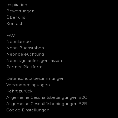
Inspiration
Bewertungen
Über uns
Kontakt
FAQ
Neonlampe
Neon-Buchstaben
Neonbeleuchtung
Neon sign anfertigen lassen
Partner-Plattform
Datenschutz bestimmungen
Versandbedingungen
Kehrt zurück
Allgemeine Geschäftsbedingungen B2C
Allgemeine Geschäftsbedingungen B2B
Cookie-Einstellungen