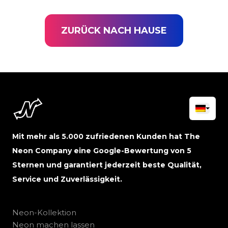
ZURÜCK NACH HAUSE
Mit mehr als 5.000 zufriedenen Kunden hat The
Neon Company eine Google-Bewertung von 5
Sternen und garantiert jederzeit beste Qualität,
Service und Zuverlässigkeit.
Neon-Kollektion
Neon machen lassen