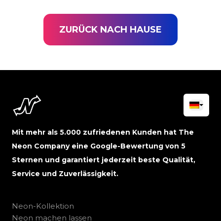
ZURÜCK NACH HAUSE
Mit mehr als 5.000 zufriedenen Kunden hat The
Neon Company eine Google-Bewertung von 5
Sternen und garantiert jederzeit beste Qualität,
Service und Zuverlässigkeit.
Neon-Kollektion
Neon machen lassen