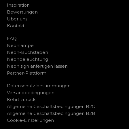
Inspiration
Bewertungen
Über uns
Kontakt
FAQ
Neonlampe
Neon-Buchstaben
Neonbeleuchtung
Neon sign anfertigen lassen
Partner-Plattform
Datenschutz bestimmungen
Versandbedingungen
Kehrt zurück
Allgemeine Geschäftsbedingungen B2C
Allgemeine Geschäftsbedingungen B2B
Cookie-Einstellungen