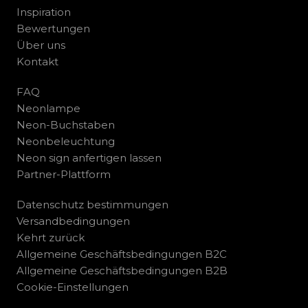
Inspiration
Bewertungen
Über uns
Kontakt
FAQ
Neonlampe
Neon-Buchstaben
Neonbeleuchtung
Neon sign anfertigen lassen
Partner-Plattform
Datenschutz bestimmungen
Versandbedingungen
Kehrt zurück
Allgemeine Geschäftsbedingungen B2C
Allgemeine Geschäftsbedingungen B2B
Cookie-Einstellungen