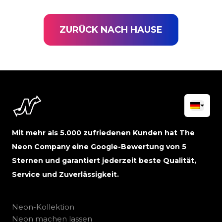
ZURÜCK NACH HAUSE
Mit mehr als 5.000 zufriedenen Kunden hat The
Neon Company eine Google-Bewertung von 5
Sternen und garantiert jederzeit beste Qualität,
Service und Zuverlässigkeit.
Neon-Kollektion
Neon machen lassen