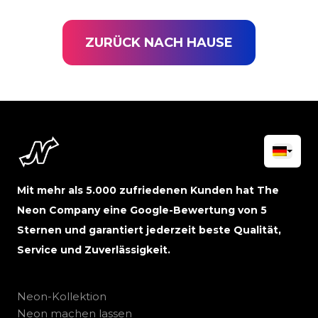
ZURÜCK NACH HAUSE
Mit mehr als 5.000 zufriedenen Kunden hat The
Neon Company eine Google-Bewertung von 5
Sternen und garantiert jederzeit beste Qualität,
Service und Zuverlässigkeit.
Neon-Kollektion
Neon machen lassen