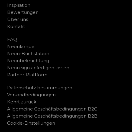
Inspiration
Bewertungen
Über uns
Kontakt
FAQ
Neonlampe
Neon-Buchstaben
Neonbeleuchtung
Neon sign anfertigen lassen
Partner-Plattform
Datenschutz bestimmungen
Versandbedingungen
Kehrt zurück
Allgemeine Geschäftsbedingungen B2C
Allgemeine Geschäftsbedingungen B2B
Cookie-Einstellungen