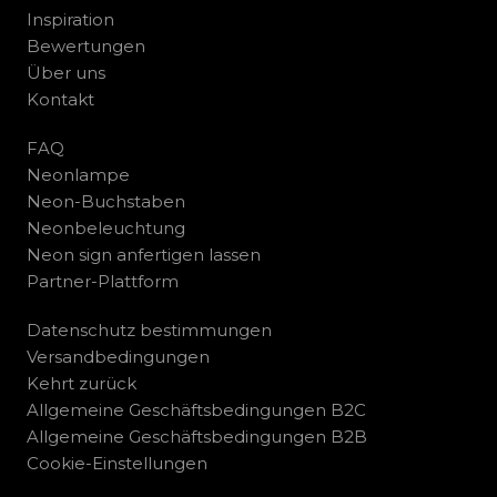
Inspiration
Bewertungen
Über uns
Kontakt
FAQ
Neonlampe
Neon-Buchstaben
Neonbeleuchtung
Neon sign anfertigen lassen
Partner-Plattform
Datenschutz bestimmungen
Versandbedingungen
Kehrt zurück
Allgemeine Geschäftsbedingungen B2C
Allgemeine Geschäftsbedingungen B2B
Cookie-Einstellungen