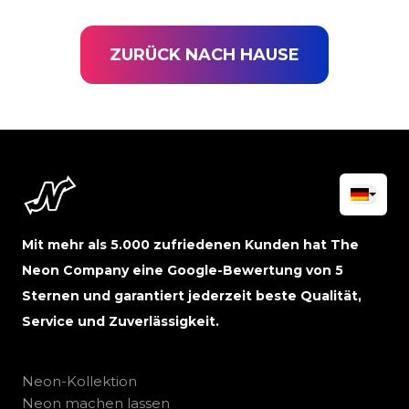
ZURÜCK NACH HAUSE
Mit mehr als 5.000 zufriedenen Kunden hat The
Neon Company eine Google-Bewertung von 5
Sternen und garantiert jederzeit beste Qualität,
Service und Zuverlässigkeit.
Neon-Kollektion
Neon machen lassen