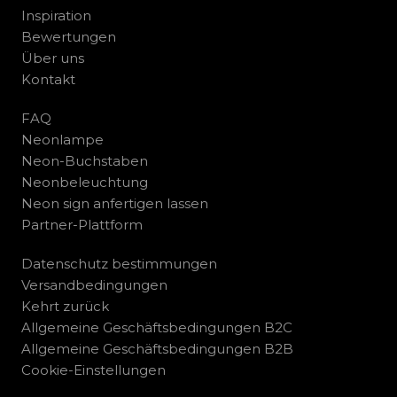
Inspiration
Bewertungen
Über uns
Kontakt
FAQ
Neonlampe
Neon-Buchstaben
Neonbeleuchtung
Neon sign anfertigen lassen
Partner-Plattform
Datenschutz bestimmungen
Versandbedingungen
Kehrt zurück
Allgemeine Geschäftsbedingungen B2C
Allgemeine Geschäftsbedingungen B2B
Cookie-Einstellungen