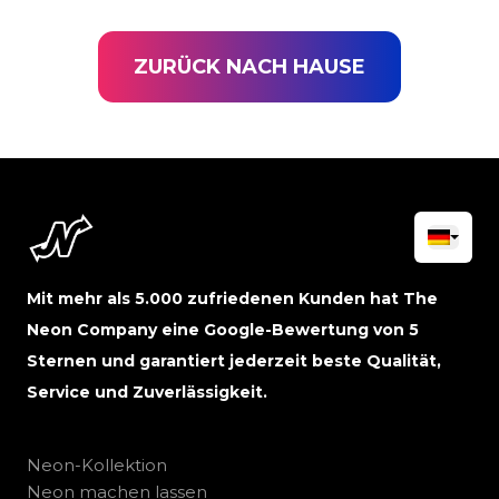
ZURÜCK NACH HAUSE
Mit mehr als 5.000 zufriedenen Kunden hat The
Neon Company eine Google-Bewertung von 5
Sternen und garantiert jederzeit beste Qualität,
Service und Zuverlässigkeit.
Neon-Kollektion
Neon machen lassen