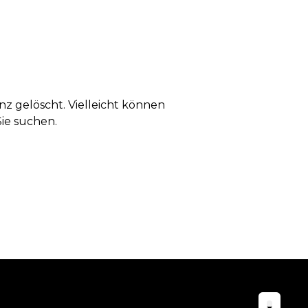
anz gelöscht. Vielleicht können
Sie suchen.