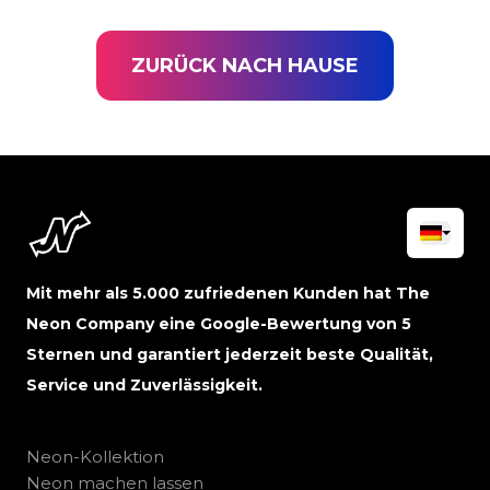
ZURÜCK NACH HAUSE
Mit mehr als 5.000 zufriedenen Kunden hat The
Neon Company eine Google-Bewertung von 5
Sternen und garantiert jederzeit beste Qualität,
Service und Zuverlässigkeit.
Neon-Kollektion
Neon machen lassen