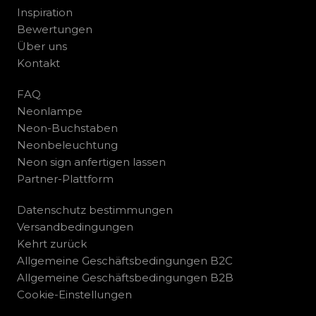
Inspiration
Bewertungen
Über uns
Kontakt
FAQ
Neonlampe
Neon-Buchstaben
Neonbeleuchtung
Neon sign anfertigen lassen
Partner-Plattform
Datenschutz bestimmungen
Versandbedingungen
Kehrt zurück
Allgemeine Geschäftsbedingungen B2C
Allgemeine Geschäftsbedingungen B2B
Cookie-Einstellungen