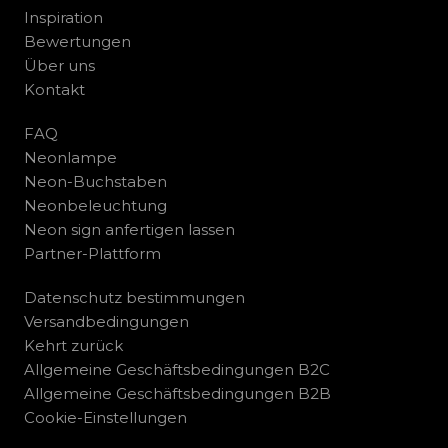
Inspiration
Bewertungen
Über uns
Kontakt
FAQ
Neonlampe
Neon-Buchstaben
Neonbeleuchtung
Neon sign anfertigen lassen
Partner-Plattform
Datenschutz bestimmungen
Versandbedingungen
Kehrt zurück
Allgemeine Geschäftsbedingungen B2C
Allgemeine Geschäftsbedingungen B2B
Cookie-Einstellungen