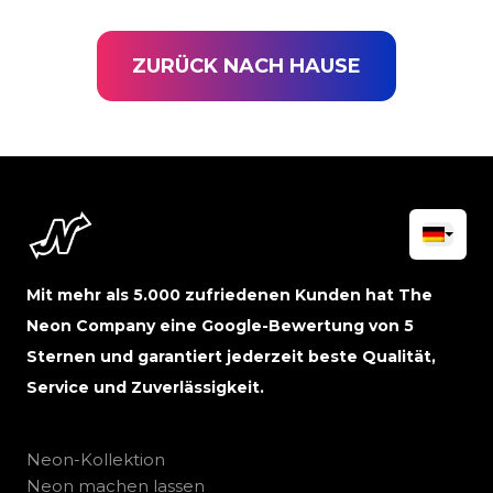
ZURÜCK NACH HAUSE
Mit mehr als 5.000 zufriedenen Kunden hat The
Neon Company eine Google-Bewertung von 5
Sternen und garantiert jederzeit beste Qualität,
Service und Zuverlässigkeit.
Neon-Kollektion
Neon machen lassen