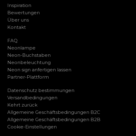
Inspiration
Bewertungen
Über uns
Kontakt
FAQ
Neonlampe
Neon-Buchstaben
Neonbeleuchtung
Neon sign anfertigen lassen
Partner-Plattform
Datenschutz bestimmungen
Versandbedingungen
Kehrt zurück
Allgemeine Geschäftsbedingungen B2C
Allgemeine Geschäftsbedingungen B2B
Cookie-Einstellungen