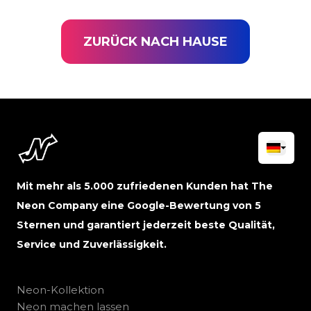
ZURÜCK NACH HAUSE
Mit mehr als 5.000 zufriedenen Kunden hat The
Neon Company eine Google-Bewertung von 5
Sternen und garantiert jederzeit beste Qualität,
Service und Zuverlässigkeit.
Neon-Kollektion
Neon machen lassen