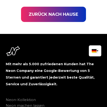
ZURÜCK NACH HAUSE
Mit mehr als 5.000 zufriedenen Kunden hat The
Neon Company eine Google-Bewertung von 5
Sternen und garantiert jederzeit beste Qualität,
Service und Zuverlässigkeit.
Neon-Kollektion
Neon machen lassen