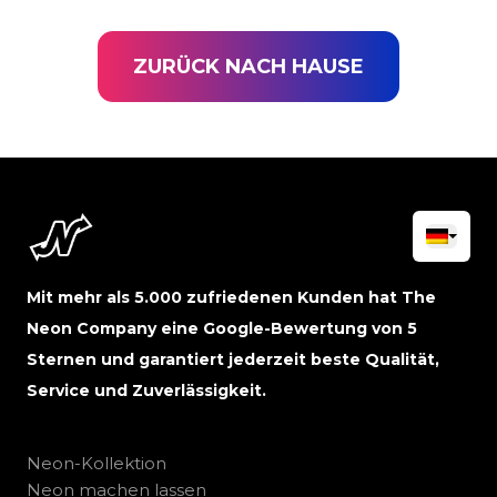
ZURÜCK NACH HAUSE
Mit mehr als 5.000 zufriedenen Kunden hat The
Neon Company eine Google-Bewertung von 5
Sternen und garantiert jederzeit beste Qualität,
Service und Zuverlässigkeit.
Neon-Kollektion
Neon machen lassen