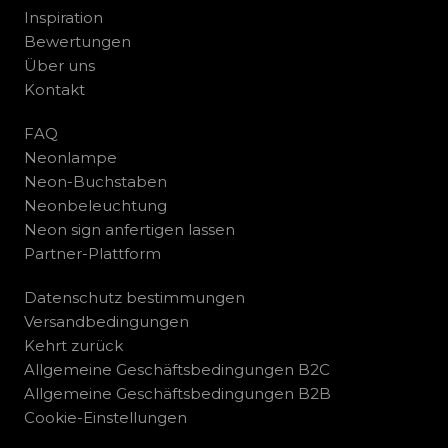
Inspiration
Bewertungen
Über uns
Kontakt
FAQ
Neonlampe
Neon-Buchstaben
Neonbeleuchtung
Neon sign anfertigen lassen
Partner-Plattform
Datenschutz bestimmungen
Versandbedingungen
Kehrt zurück
Allgemeine Geschäftsbedingungen B2C
Allgemeine Geschäftsbedingungen B2B
Cookie-Einstellungen