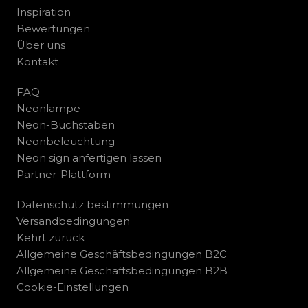
Inspiration
Bewertungen
Über uns
Kontakt
FAQ
Neonlampe
Neon-Buchstaben
Neonbeleuchtung
Neon sign anfertigen lassen
Partner-Plattform
Datenschutz bestimmungen
Versandbedingungen
Kehrt zurück
Allgemeine Geschäftsbedingungen B2C
Allgemeine Geschäftsbedingungen B2B
Cookie-Einstellungen