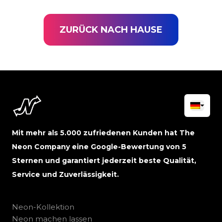
ZURÜCK NACH HAUSE
Mit mehr als 5.000 zufriedenen Kunden hat The
Neon Company eine Google-Bewertung von 5
Sternen und garantiert jederzeit beste Qualität,
Service und Zuverlässigkeit.
Neon-Kollektion
Neon machen lassen